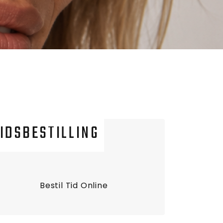
IDSBESTILLING
Bestil Tid Online